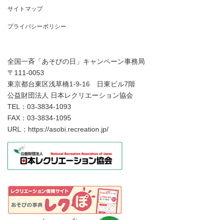
サイトマップ
プライバシーポリシー
全国一斉「あそびの日」キャンペーン事務局
〒111-0053
東京都台東区浅草橋1-9-16 日東ビル7階
公益財団法人 日本レクリエーション協会
TEL：03-3834-1093
FAX：03-3834-1095
URL：https://asobi.recreation.jp/