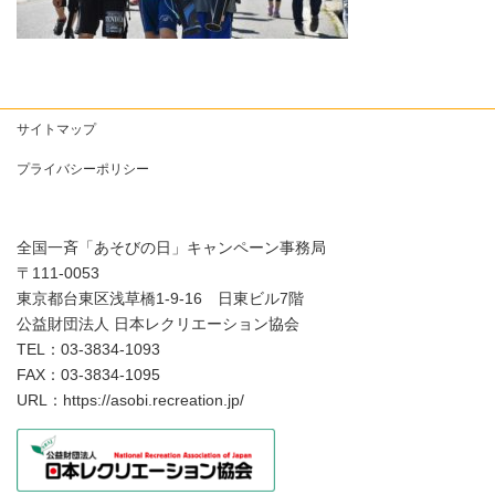
サイトマップ
プライバシーポリシー
全国一斉「あそびの日」キャンペーン事務局
〒111-0053
東京都台東区浅草橋1-9-16 日東ビル7階
公益財団法人 日本レクリエーション協会
TEL：03-3834-1093
FAX：03-3834-1095
URL：https://asobi.recreation.jp/