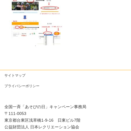
サイトマップ
プライバシーポリシー
全国一斉「あそびの日」キャンペーン事務局
〒111-0053
東京都台東区浅草橋1-9-16 日東ビル7階
公益財団法人 日本レクリエーション協会