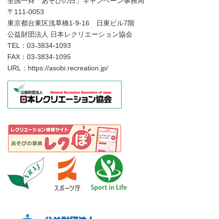
全国一斉「あそびの日」キャンペーン事務局
〒111-0053
東京都台東区浅草橋1-9-16 日東ビル7階
公益財団法人 日本レクリエーション協会
TEL：03-3834-1093
FAX：03-3834-1095
URL：https://asobi.recreation.jp/