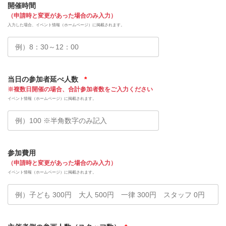
開催時間
（申請時と変更があった場合のみ入力）
入力した場合、イベント情報（ホームページ）に掲載されます。
当日の参加者延べ人数
*
※複数日開催の場合、合計参加者数をご入力ください
イベント情報（ホームページ）に掲載されます。
参加費用
（申請時と変更があった場合のみ入力）
イベント情報（ホームページ）に掲載されます。