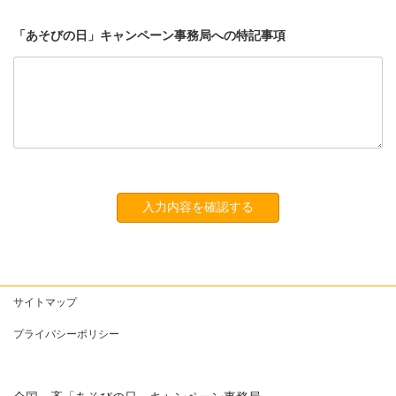
「あそびの日」キャンペーン事務局への特記事項
サイトマップ
プライバシーポリシー