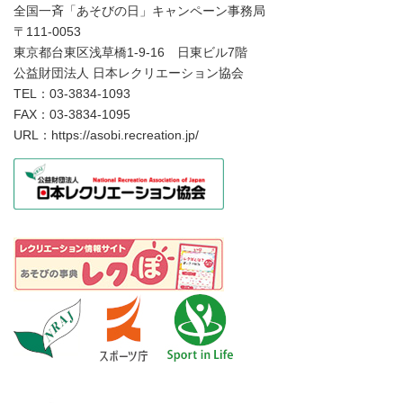
全国一斉「あそびの日」キャンペーン事務局
〒111-0053
東京都台東区浅草橋1-9-16 日東ビル7階
公益財団法人 日本レクリエーション協会
TEL：03-3834-1093
FAX：03-3834-1095
URL：https://asobi.recreation.jp/