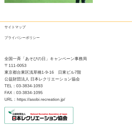
サイトマップ
プライバシーポリシー
全国一斉「あそびの日」キャンペーン事務局
〒111-0053
東京都台東区浅草橋1-9-16 日東ビル7階
公益財団法人 日本レクリエーション協会
TEL：03-3834-1093
FAX：03-3834-1095
URL：https://asobi.recreation.jp/