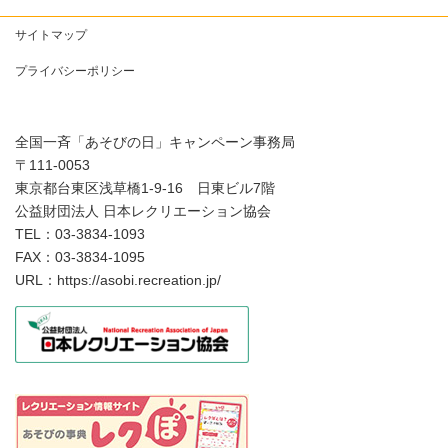
サイトマップ
プライバシーポリシー
全国一斉「あそびの日」キャンペーン事務局
〒111-0053
東京都台東区浅草橋1-9-16 日東ビル7階
公益財団法人 日本レクリエーション協会
TEL：03-3834-1093
FAX：03-3834-1095
URL：https://asobi.recreation.jp/