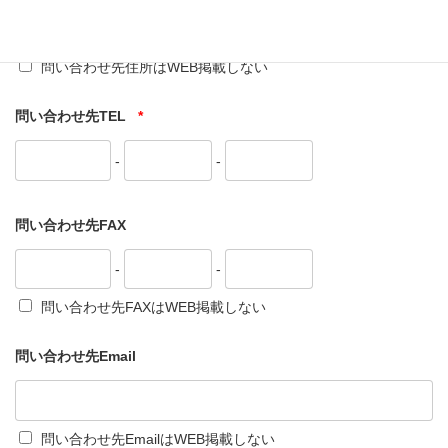
問い合わせ先住所はWEB掲載しない
問い合わせ先TEL
*
-
-
問い合わせ先FAX
-
-
問い合わせ先FAXはWEB掲載しない
問い合わせ先Email
問い合わせ先EmailはWEB掲載しない