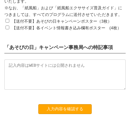
いたします。
※なお、「紙風船」および「紙風船エクササイズ普及ガイド」に
つきましては、すべてのプログラムに送付させていただきます。
【送付不要】あそびの日キャンペーンポスター（3枚）
【送付不要】各イベント情報書き込み欄有ポスター (4枚）
「あそびの日」キャンペーン事務局への特記事項