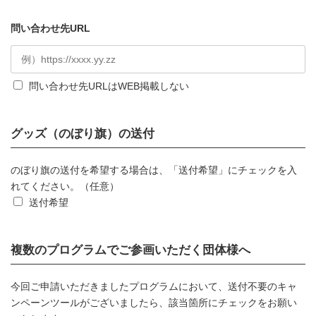
問い合わせ先URL
問い合わせ先URLはWEB掲載しない
グッズ（のぼり旗）の送付
のぼり旗の送付を希望する場合は、「送付希望」にチェックを入
れてください。（任意）
送付希望
複数のプログラムでご参画いただく団体様へ
今回ご申請いただきましたプログラムにおいて、送付不要のキャ
ンペーンツールがございましたら、該当箇所にチェックをお願い