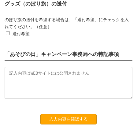
グッズ（のぼり旗）の送付
のぼり旗の送付を希望する場合は、「送付希望」にチェックを入
れてください。（任意）
送付希望
「あそびの日」キャンペーン事務局への特記事項