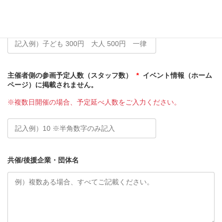
参加費用
*
主催者側の参画予定人数（スタッフ数）
*
イベント情報（ホーム
ページ）に掲載されません。
※複数日開催の場合、予定延べ人数をご入力ください。
共催/後援企業・団体名