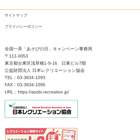
サイトマップ
プライバシーポリシー
全国一斉「あそびの日」キャンペーン事務局
〒111-0053
東京都台東区浅草橋1-9-16 日東ビル7階
公益財団法人 日本レクリエーション協会
TEL：03-3834-1093
FAX：03-3834-1095
URL：https://asobi.recreation.jp/