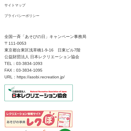
サイトマップ
プライバシーポリシー
全国一斉「あそびの日」キャンペーン事務局
〒111-0053
東京都台東区浅草橋1-9-16 日東ビル7階
公益財団法人 日本レクリエーション協会
TEL：03-3834-1093
FAX：03-3834-1095
URL：https://asobi.recreation.jp/