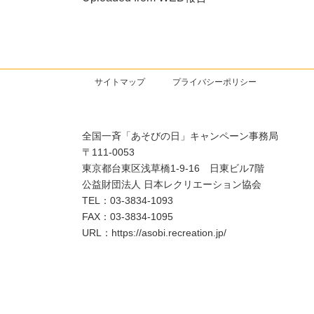
サイトマップ
プライバシーポリシー
全国一斉「あそびの日」キャンペーン事務局
〒111-0053
東京都台東区浅草橋1-9-16 日東ビル7階
公益財団法人 日本レクリエーション協会
TEL：03-3834-1093
FAX：03-3834-1095
URL：https://asobi.recreation.jp/