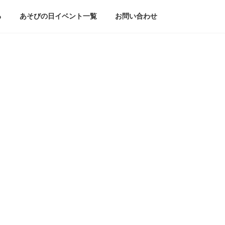
る
あそびの日イベント一覧
お問い合わせ