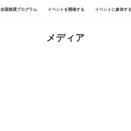
全国推奨プログラム
イベントを開催する
イベントに参加す
メディア