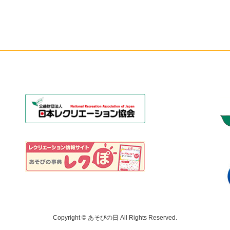
Copyright © あそびの日 All Rights Reserved.