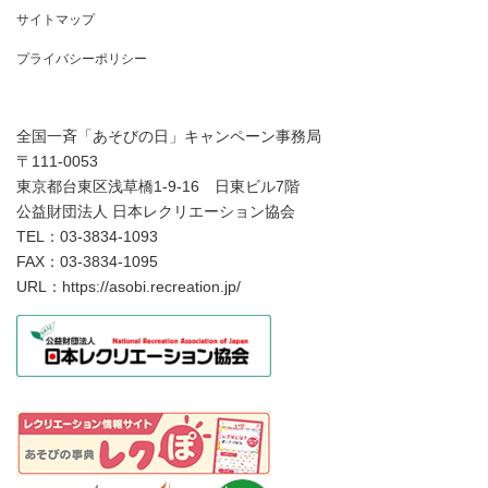
サイトマップ
プライバシーポリシー
全国一斉「あそびの日」キャンペーン事務局
〒111-0053
東京都台東区浅草橋1-9-16 日東ビル7階
公益財団法人 日本レクリエーション協会
TEL：03-3834-1093
FAX：03-3834-1095
URL：https://asobi.recreation.jp/