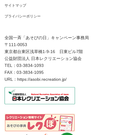
サイトマップ
プライバシーポリシー
全国一斉「あそびの日」キャンペーン事務局
〒111-0053
東京都台東区浅草橋1-9-16 日東ビル7階
公益財団法人 日本レクリエーション協会
TEL：03-3834-1093
FAX：03-3834-1095
URL：https://asobi.recreation.jp/