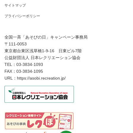
サイトマップ
プライバシーポリシー
全国一斉「あそびの日」キャンペーン事務局
〒111-0053
東京都台東区浅草橋1-9-16 日東ビル7階
公益財団法人 日本レクリエーション協会
TEL：03-3834-1093
FAX：03-3834-1095
URL：https://asobi.recreation.jp/