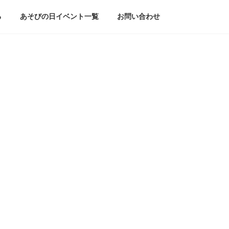
る
あそびの日イベント一覧
お問い合わせ