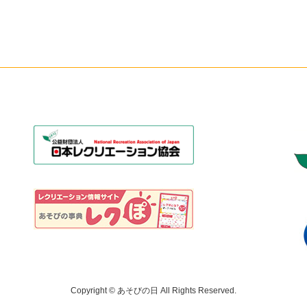
Copyright © あそびの日 All Rights Reserved.