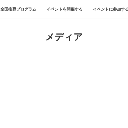
全国推奨プログラム
イベントを開催する
イベントに参加す
メディア