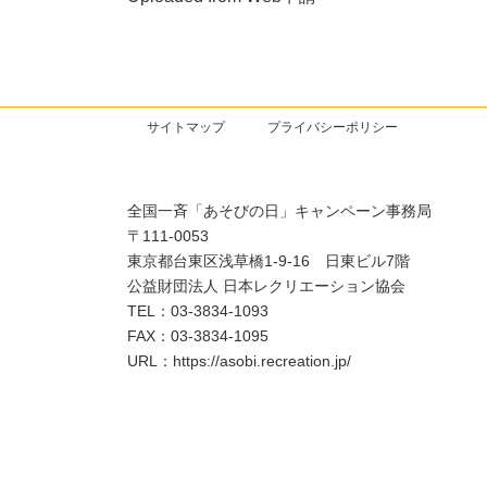
サイトマップ
プライバシーポリシー
全国一斉「あそびの日」キャンペーン事務局
〒111-0053
東京都台東区浅草橋1-9-16 日東ビル7階
公益財団法人 日本レクリエーション協会
TEL：03-3834-1093
FAX：03-3834-1095
URL：https://asobi.recreation.jp/