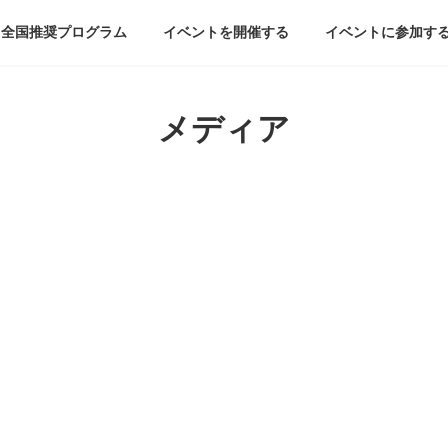
全国推奨プログラム
イベントを開催する
イベントに参加す
メディア