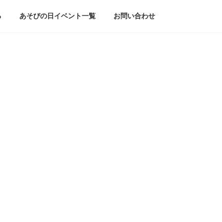
る
あそびの日イベント一覧
お問い合わせ