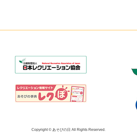
Copyright © あそびの日 All Rights Reserved.