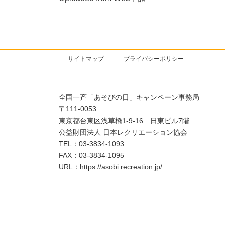
サイトマップ
プライバシーポリシー
全国一斉「あそびの日」キャンペーン事務局
〒111-0053
東京都台東区浅草橋1-9-16 日東ビル7階
公益財団法人 日本レクリエーション協会
TEL：03-3834-1093
FAX：03-3834-1095
URL：https://asobi.recreation.jp/