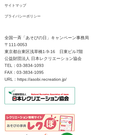
サイトマップ
プライバシーポリシー
全国一斉「あそびの日」キャンペーン事務局
〒111-0053
東京都台東区浅草橋1-9-16 日東ビル7階
公益財団法人 日本レクリエーション協会
TEL：03-3834-1093
FAX：03-3834-1095
URL：https://asobi.recreation.jp/