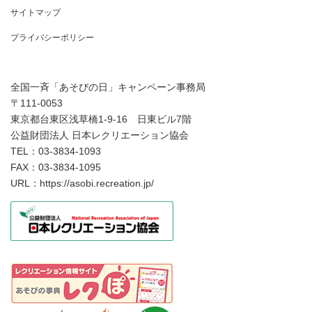
サイトマップ
プライバシーポリシー
全国一斉「あそびの日」キャンペーン事務局
〒111-0053
東京都台東区浅草橋1-9-16 日東ビル7階
公益財団法人 日本レクリエーション協会
TEL：03-3834-1093
FAX：03-3834-1095
URL：https://asobi.recreation.jp/