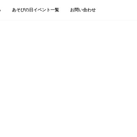
る
あそびの日イベント一覧
お問い合わせ