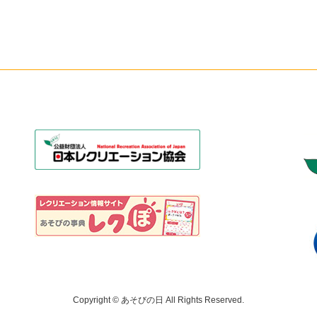
Copyright © あそびの日 All Rights Reserved.