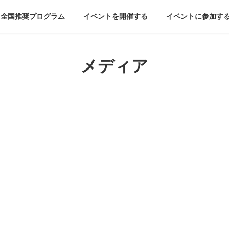
全国推奨プログラム
イベントを開催する
イベントに参加す
メディア