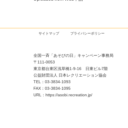
サイトマップ
プライバシーポリシー
全国一斉「あそびの日」キャンペーン事務局
〒111-0053
東京都台東区浅草橋1-9-16 日東ビル7階
公益財団法人 日本レクリエーション協会
TEL：03-3834-1093
FAX：03-3834-1095
URL：https://asobi.recreation.jp/