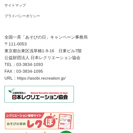
サイトマップ
プライバシーポリシー
全国一斉「あそびの日」キャンペーン事務局
〒111-0053
東京都台東区浅草橋1-9-16 日東ビル7階
公益財団法人 日本レクリエーション協会
TEL：03-3834-1093
FAX：03-3834-1095
URL：https://asobi.recreation.jp/