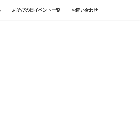
る
あそびの日イベント一覧
お問い合わせ