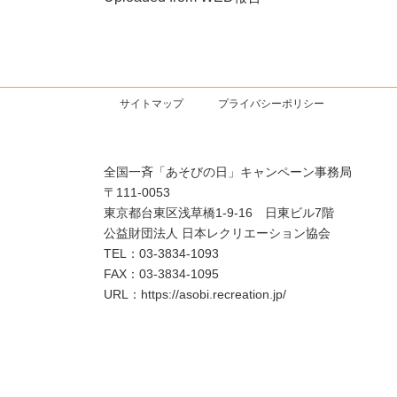
サイトマップ
プライバシーポリシー
全国一斉「あそびの日」キャンペーン事務局
〒111-0053
東京都台東区浅草橋1-9-16 日東ビル7階
公益財団法人 日本レクリエーション協会
TEL：03-3834-1093
FAX：03-3834-1095
URL：https://asobi.recreation.jp/