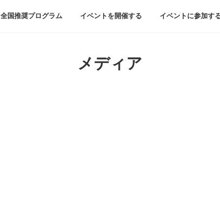
全国推奨プログラム
イベントを開催する
イベントに参加す
メディア