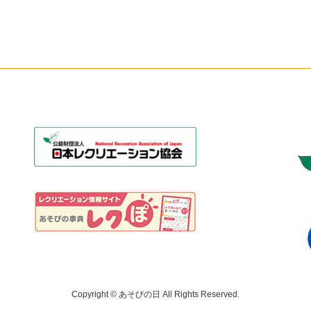
Copyright © あそびの日 All Rights Reserved.