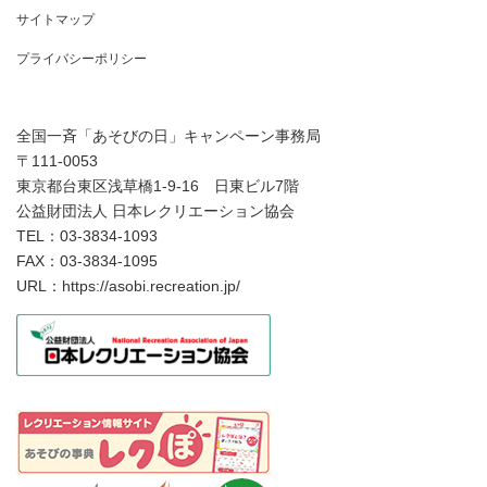
サイトマップ
プライバシーポリシー
全国一斉「あそびの日」キャンペーン事務局
〒111-0053
東京都台東区浅草橋1-9-16 日東ビル7階
公益財団法人 日本レクリエーション協会
TEL：03-3834-1093
FAX：03-3834-1095
URL：https://asobi.recreation.jp/