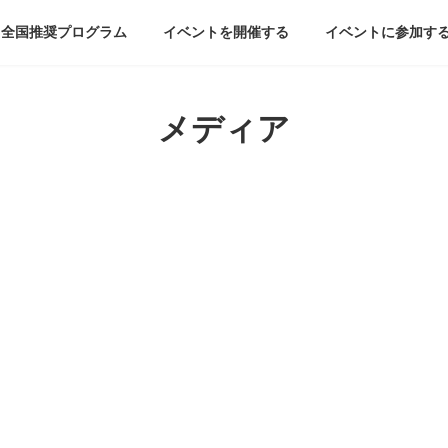
全国推奨プログラム
イベントを開催する
イベントに参加す
メディア