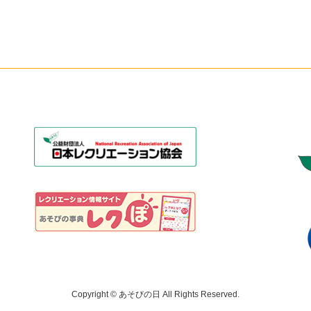
Copyright © あそびの日 All Rights Reserved.