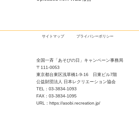
サイトマップ
プライバシーポリシー
全国一斉「あそびの日」キャンペーン事務局
〒111-0053
東京都台東区浅草橋1-9-16 日東ビル7階
公益財団法人 日本レクリエーション協会
TEL：03-3834-1093
FAX：03-3834-1095
URL：https://asobi.recreation.jp/