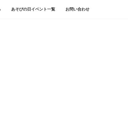
る
あそびの日イベント一覧
お問い合わせ