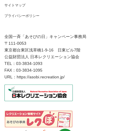
サイトマップ
プライバシーポリシー
全国一斉「あそびの日」キャンペーン事務局
〒111-0053
東京都台東区浅草橋1-9-16 日東ビル7階
公益財団法人 日本レクリエーション協会
TEL：03-3834-1093
FAX：03-3834-1095
URL：https://asobi.recreation.jp/