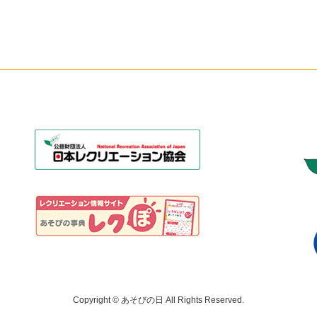
Copyright © あそびの日 All Rights Reserved.