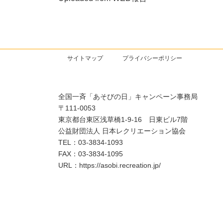
サイトマップ
プライバシーポリシー
全国一斉「あそびの日」キャンペーン事務局
〒111-0053
東京都台東区浅草橋1-9-16 日東ビル7階
公益財団法人 日本レクリエーション協会
TEL：03-3834-1093
FAX：03-3834-1095
URL：https://asobi.recreation.jp/