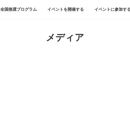
全国推奨プログラム
イベントを開催する
イベントに参加す
メディア