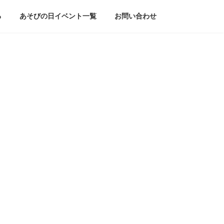
る
あそびの日イベント一覧
お問い合わせ