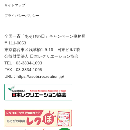
サイトマップ
プライバシーポリシー
全国一斉「あそびの日」キャンペーン事務局
〒111-0053
東京都台東区浅草橋1-9-16 日東ビル7階
公益財団法人 日本レクリエーション協会
TEL：03-3834-1093
FAX：03-3834-1095
URL：https://asobi.recreation.jp/